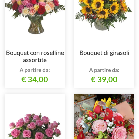
Bouquet con roselline
Bouquet di girasoli
assortite
A partire da:
A partire da:
€ 34,00
€ 39,00