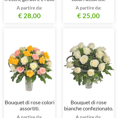
colore rosa.
A partire da:
A partire da:
€ 28,00
€ 25,00
Bouquet di rose colori
Bouquet di rose
assortiti.
bianche confezionato.
A partire da:
A partire da: