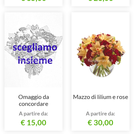
Omaggio da
Mazzo di lilium e rose
concordare
telefonicamente
A partire da:
A partire da:
€ 15,00
€ 30,00