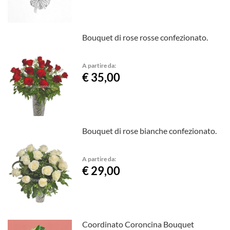
Bouquet di rose rosse confezionato.
A partire da:
€ 35,00
Bouquet di rose bianche confezionato.
A partire da:
€ 29,00
Coordinato Coroncina Bouquet