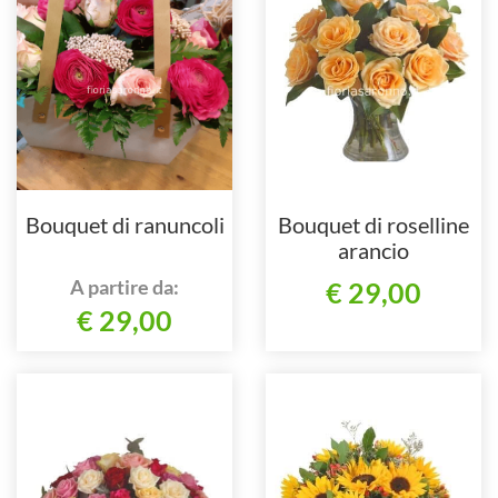
Bouquet di ranuncoli
Bouquet di roselline
arancio
A partire da:
€ 29,00
€ 29,00