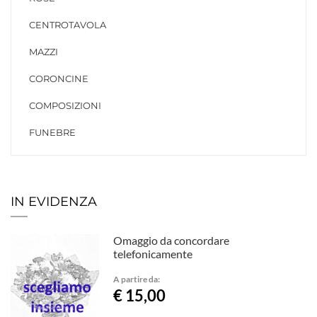
CENTROTAVOLA
MAZZI
CORONCINE
COMPOSIZIONI
FUNEBRE
IN EVIDENZA
Omaggio da concordare
telefonicamente
A partire da:
€ 15,00