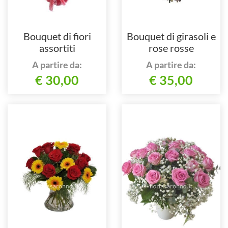
Bouquet di fiori
Bouquet di girasoli e
assortiti
rose rosse
A partire da:
A partire da:
€ 30,00
€ 35,00