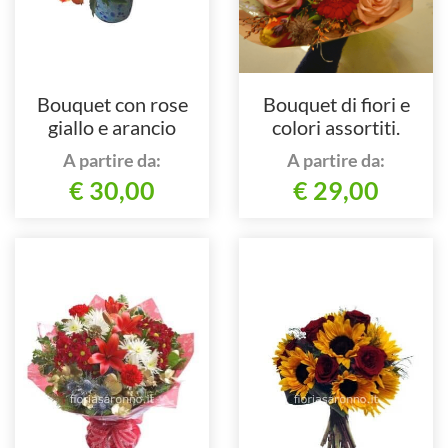
Bouquet con rose
Bouquet di fiori e
giallo e arancio
colori assortiti.
A partire da:
A partire da:
€ 30,00
€ 29,00