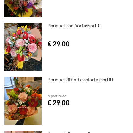
Bouquet con fiori assortiti
€ 29,00
Bouquet di fiori e colori assortiti.
A partire da:
€ 29,00