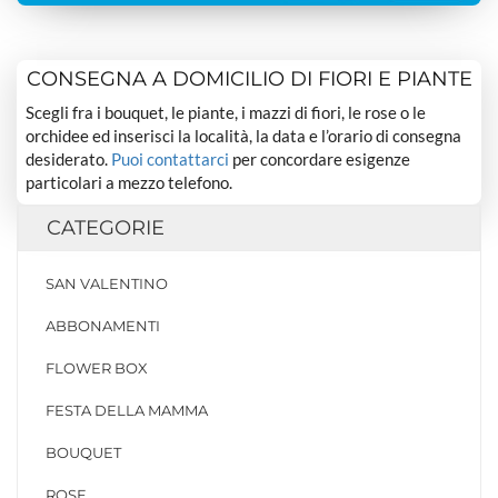
CONSEGNA A DOMICILIO DI FIORI E PIANTE
Scegli fra i bouquet, le piante, i mazzi di fiori, le rose o le
orchidee ed inserisci la località, la data e l’orario di consegna
desiderato.
Puoi contattarci
per concordare esigenze
particolari a mezzo telefono.
CATEGORIE
SAN VALENTINO
ABBONAMENTI
FLOWER BOX
FESTA DELLA MAMMA
BOUQUET
ROSE