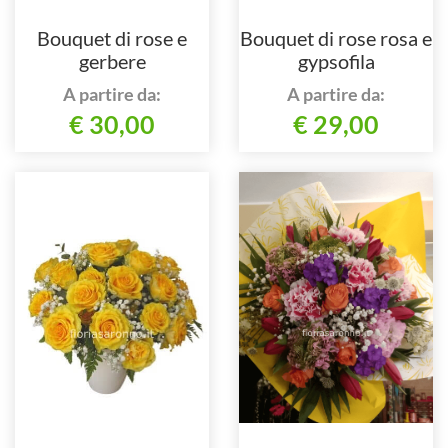
Bouquet di rose e
Bouquet di rose rosa e
gerbere
gypsofila
A partire da:
A partire da:
€ 30,00
€ 29,00