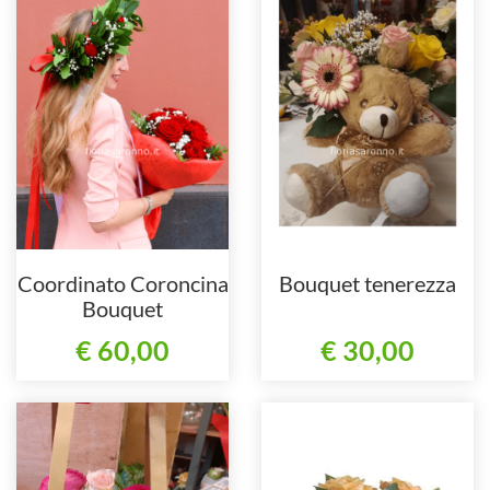
Coordinato Coroncina
Bouquet tenerezza
Bouquet
€ 60,00
€ 30,00