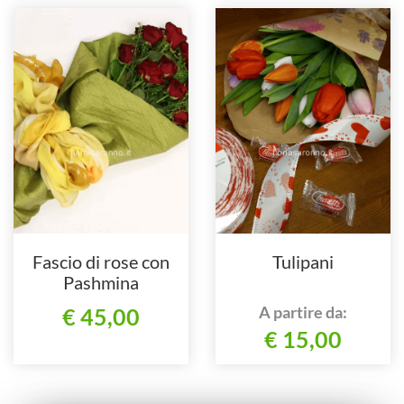
Fascio di rose con
Tulipani
Pashmina
A partire da:
€ 45,00
€ 15,00