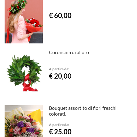
€ 60,00
Coroncina di alloro
A partire da:
€ 20,00
Bouquet assortito di fiori freschi
colorati.
A partire da:
€ 25,00