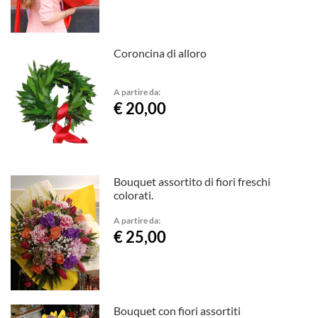
Coroncina di alloro
A partire da:
€ 20,00
Bouquet assortito di fiori freschi
colorati.
A partire da:
€ 25,00
Bouquet con fiori assortiti