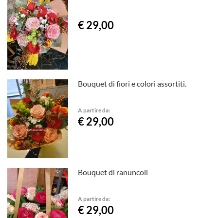
€ 29,00
Bouquet di fiori e colori assortiti.
A partire da:
€ 29,00
Bouquet di ranuncoli
A partire da:
€ 29,00