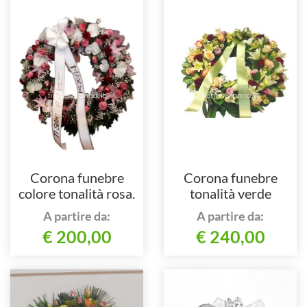
Corona funebre
Corona funebre
colore tonalità rosa.
tonalità verde
A partire da:
A partire da:
€ 200,00
€ 240,00