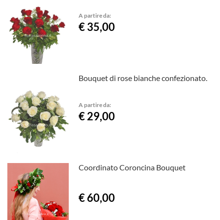
A partire da:
€ 35,00
Bouquet di rose bianche confezionato.
A partire da:
€ 29,00
Coordinato Coroncina Bouquet
€ 60,00