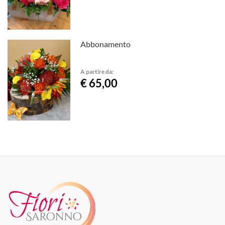
Abbonamento
A partire da:
€ 65,00