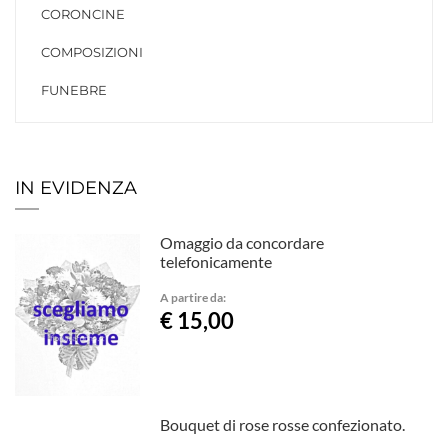
CORONCINE
COMPOSIZIONI
FUNEBRE
IN EVIDENZA
Omaggio da concordare
telefonicamente
A partire da:
€ 15,00
Bouquet di rose rosse confezionato.