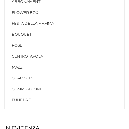
ABBONAMENTI
FLOWER BOX
FESTA DELLA MAMMA
BOUQUET
ROSE
CENTROTAVOLA
MAZZI
CORONCINE
COMPOSIZIONI
FUNEBRE
IN EVIDENZA