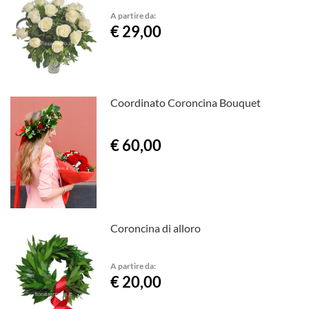
A partire da:
€ 29,00
Coordinato Coroncina Bouquet
€ 60,00
Coroncina di alloro
A partire da:
€ 20,00