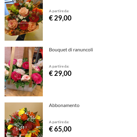
A partire da:
€ 29,00
Bouquet di ranuncoli
A partire da:
€ 29,00
Abbonamento
A partire da:
€ 65,00