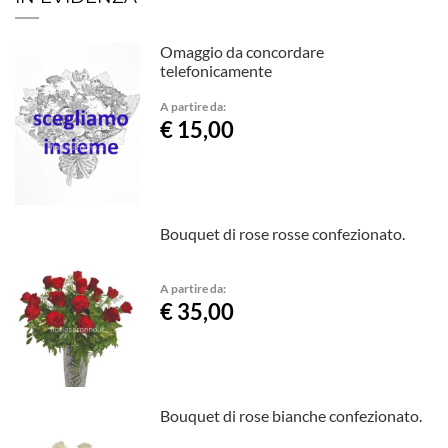
Omaggio da concordare
telefonicamente
A partire da:
€ 15,00
Bouquet di rose rosse confezionato.
A partire da:
€ 35,00
Bouquet di rose bianche confezionato.