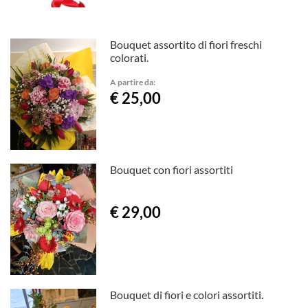
Bouquet assortito di fiori freschi
colorati.
A partire da:
€ 25,00
Bouquet con fiori assortiti
€ 29,00
Bouquet di fiori e colori assortiti.