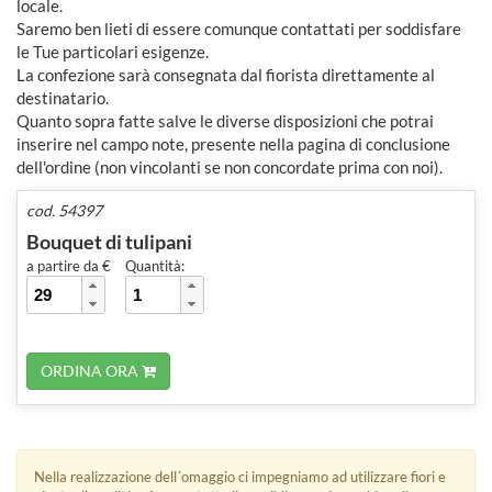
locale.
Saremo ben lieti di essere comunque contattati per soddisfare
le Tue particolari esigenze.
La confezione sarà consegnata dal fiorista direttamente al
destinatario.
Quanto sopra fatte salve le diverse disposizioni che potrai
inserire nel campo note, presente nella pagina di conclusione
dell'ordine (non vincolanti se non concordate prima con noi).
cod. 54397
Bouquet di tulipani
a partire da €
Quantità:
ORDINA ORA
Nella realizzazione dell´omaggio ci impegniamo ad utilizzare fiori e