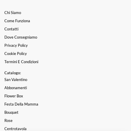
Chi Siamo
Come Funziona
Contatti
Dove Consegniamo
Privacy Policy
Cookie Policy
Termini E Condizioni
Catalogo:
San Valentino
Abbonamenti
Flower Box
Festa Della Mamma
Bouquet
Rose
Centrotavola