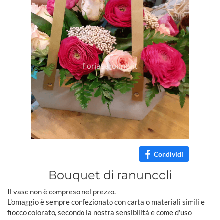
Condividi
Bouquet di ranuncoli
Il vaso non è compreso nel prezzo.
L'omaggio è sempre confezionato con carta o materiali simili e
fiocco colorato, secondo la nostra sensibilità e come d'uso