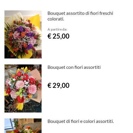
Bouquet assortito di fiori freschi
colorati.
A partire da:
€ 25,00
Bouquet con fiori assortiti
€ 29,00
Bouquet di fiori e colori assortiti.