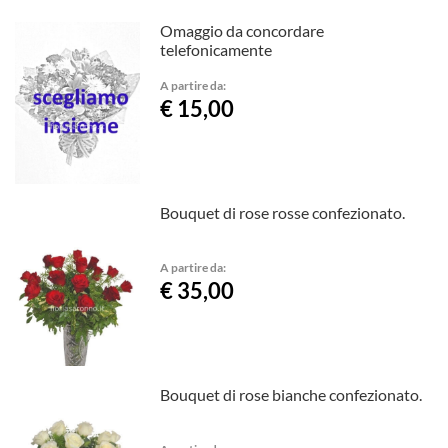
Omaggio da concordare
telefonicamente
A partire da:
€ 15,00
Bouquet di rose rosse confezionato.
A partire da:
€ 35,00
Bouquet di rose bianche confezionato.