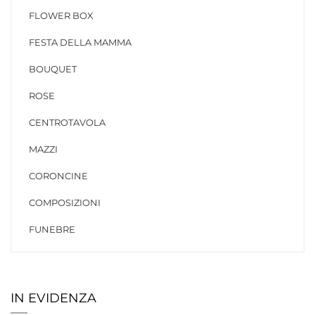
FLOWER BOX
FESTA DELLA MAMMA
BOUQUET
ROSE
CENTROTAVOLA
MAZZI
CORONCINE
COMPOSIZIONI
FUNEBRE
IN EVIDENZA