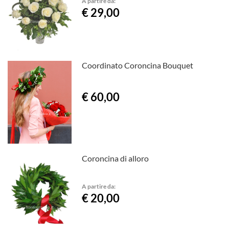
A partire da:
€ 29,00
Coordinato Coroncina Bouquet
€ 60,00
Coroncina di alloro
A partire da:
€ 20,00