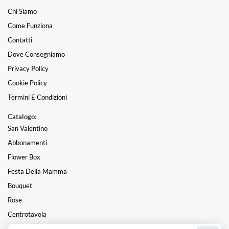
Chi Siamo
Come Funziona
Contatti
Dove Consegniamo
Privacy Policy
Cookie Policy
Termini E Condizioni
Catalogo:
San Valentino
Abbonamenti
Flower Box
Festa Della Mamma
Bouquet
Rose
Centrotavola
Mazzi