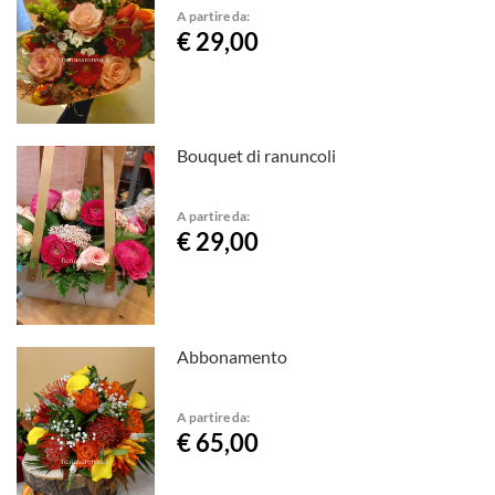
A partire da:
€ 29,00
Bouquet di ranuncoli
A partire da:
€ 29,00
Abbonamento
A partire da:
€ 65,00