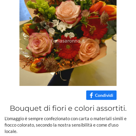
Condividi
Bouquet di fiori e colori assortiti.
L'omaggio è sempre confezionato con carta o materiali simili e
fiocco colorato, secondo la nostra sensibilità e come d'uso
locale.