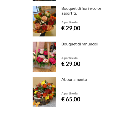
Bouquet di fiori e colori
assortiti.
A partire da:
€ 29,00
Bouquet di ranuncoli
A partire da:
€ 29,00
Abbonamento
A partire da:
€ 65,00