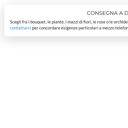
CONSEGNA A DO
Scegli fra i bouquet, le piante, i mazzi di fiori, le rose o le orchi
contattarci
per concordare esigenze particolari a mezzo telefon