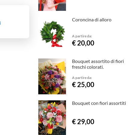
Coroncina di alloro
i
A partire da:
€ 20,00
Bouquet assortito di fiori
freschi colorati.
A partire da:
€ 25,00
Bouquet con fiori assortiti
€ 29,00