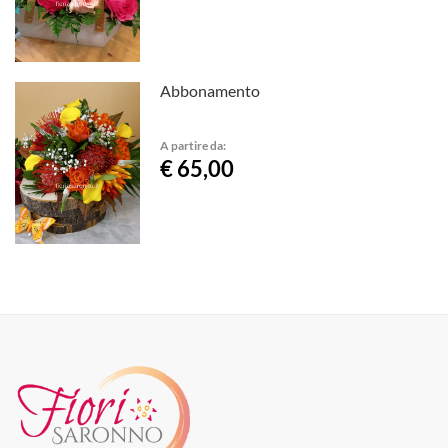
Abbonamento
A partire da:
€ 65,00