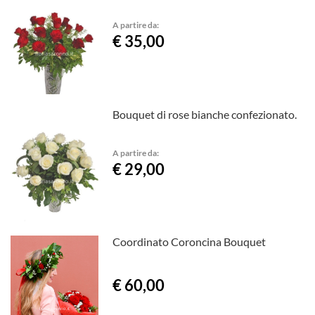
A partire da:
€ 35,00
Bouquet di rose bianche confezionato.
A partire da:
€ 29,00
Coordinato Coroncina Bouquet
€ 60,00