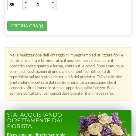
ORDINA ORA
Nella realizzazione dell´omaggio ci impegniamo ad utilizzare fiori e
piante di qualità e faremo tutto il possibile per rispecchiare il
prodotto scelto quanto a forma, contenuti e colori. Sono comunque
permesse sostituzioni di uno o più elementi per difficoltà di
reperibilità sul mercato e deperibilità del prodotto. Tali sostituzioni
si intendono accettate dal cliente ordinante a condizione che il
prodotto offra almeno lo stesso rapporto qualità/prezzo. Puoi
sempre contattarci per concordare quanto ritieni necessario.
STAI ACQUISTANDO
DIRETTAMENTE DAL
FIORISTA
Riceviamo noi direttamente sia