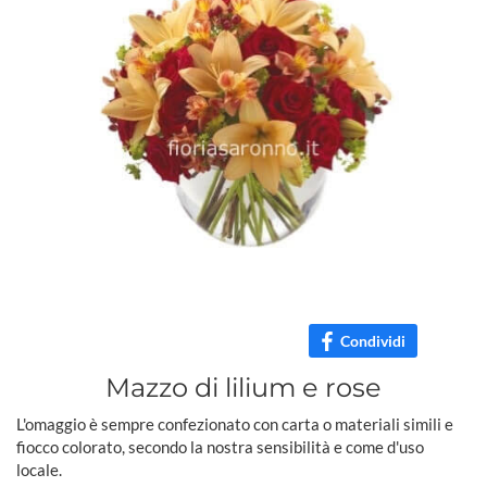
Condividi
Mazzo di lilium e rose
L'omaggio è sempre confezionato con carta o materiali simili e
fiocco colorato, secondo la nostra sensibilità e come d'uso
locale.