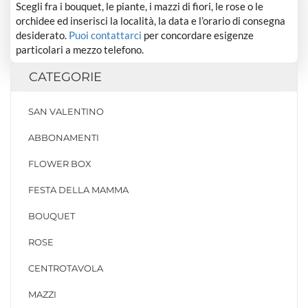
Scegli fra i bouquet, le piante, i mazzi di fiori, le rose o le
orchidee ed inserisci la località, la data e l’orario di consegna
desiderato.
Puoi contattarci
per concordare esigenze
particolari a mezzo telefono.
CATEGORIE
SAN VALENTINO
ABBONAMENTI
FLOWER BOX
FESTA DELLA MAMMA
BOUQUET
ROSE
CENTROTAVOLA
MAZZI