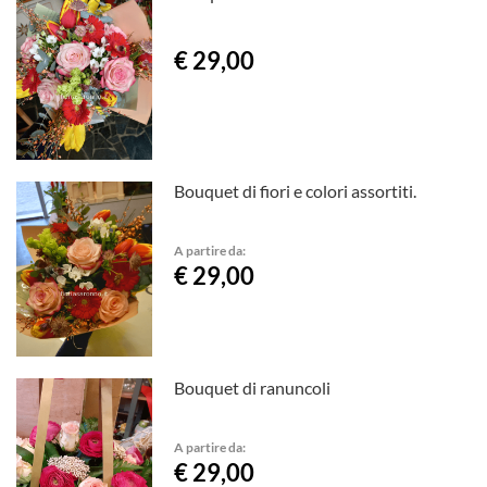
€ 29,00
Bouquet di fiori e colori assortiti.
A partire da:
€ 29,00
Bouquet di ranuncoli
A partire da:
€ 29,00