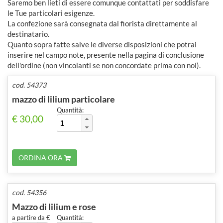
Saremo ben lieti di essere comunque contattati per soddisfare
le Tue particolari esigenze.
La confezione sarà consegnata dal fiorista direttamente al
destinatario.
Quanto sopra fatte salve le diverse disposizioni che potrai
inserire nel campo note, presente nella pagina di conclusione
dell'ordine (non vincolanti se non concordate prima con noi).
cod. 54373
mazzo di lilium particolare
Quantità:
€ 30,00
ORDINA ORA
cod. 54356
Mazzo di lilium e rose
a partire da €
Quantità: