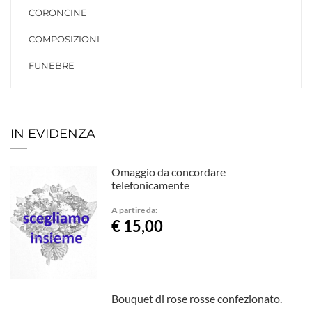
CORONCINE
COMPOSIZIONI
FUNEBRE
IN EVIDENZA
Omaggio da concordare
telefonicamente
A partire da:
€ 15,00
Bouquet di rose rosse confezionato.