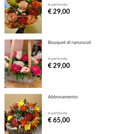
A partire da:
€ 29,00
Bouquet di ranuncoli
A partire da:
€ 29,00
Abbonamento
A partire da:
€ 65,00