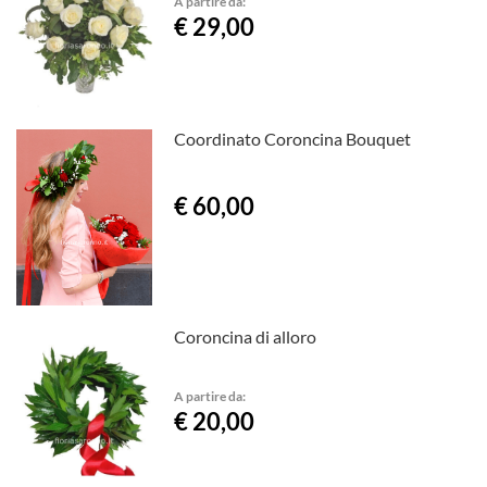
A partire da:
€ 29,00
Coordinato Coroncina Bouquet
€ 60,00
Coroncina di alloro
A partire da:
€ 20,00