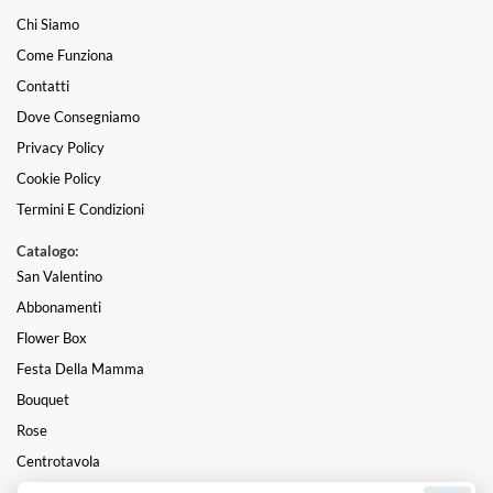
Chi Siamo
Come Funziona
Contatti
Dove Consegniamo
Privacy Policy
Cookie Policy
Termini E Condizioni
Catalogo:
San Valentino
Abbonamenti
Flower Box
Festa Della Mamma
Bouquet
Rose
Centrotavola
Mazzi