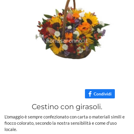
Condividi
Cestino con girasoli.
L'omaggio è sempre confezionato con carta o materiali simili e
fiocco colorato, secondo la nostra sensibilità e come d'uso
locale.