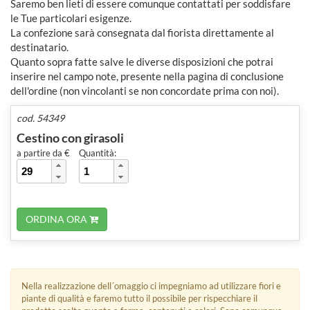
Saremo ben lieti di essere comunque contattati per soddisfare
le Tue particolari esigenze.
La confezione sarà consegnata dal fiorista direttamente al
destinatario.
Quanto sopra fatte salve le diverse disposizioni che potrai
inserire nel campo note, presente nella pagina di conclusione
dell'ordine (non vincolanti se non concordate prima con noi).
cod. 54349
Cestino con girasoli
a partire da €
Quantità:
ORDINA ORA
Nella realizzazione dell´omaggio ci impegniamo ad utilizzare fiori e
piante di qualità e faremo tutto il possibile per rispecchiare il