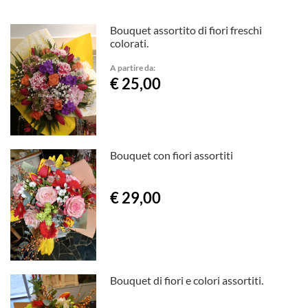
Bouquet assortito di fiori freschi
colorati.
A partire da:
€ 25,00
Bouquet con fiori assortiti
€ 29,00
Bouquet di fiori e colori assortiti.