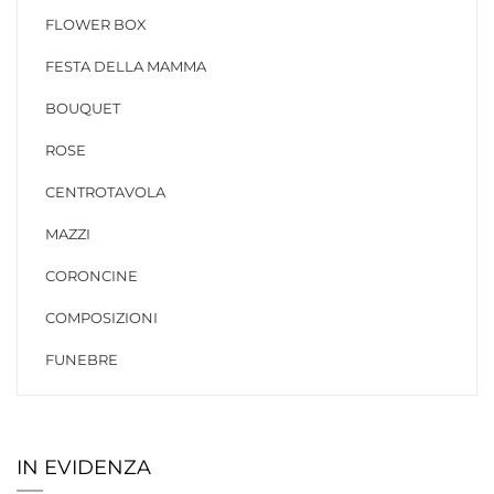
FLOWER BOX
FESTA DELLA MAMMA
BOUQUET
ROSE
CENTROTAVOLA
MAZZI
CORONCINE
COMPOSIZIONI
FUNEBRE
IN EVIDENZA